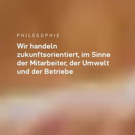
PHILOSOPHIE
Wir handeln
zukunftsorientiert, im Sinne
der Mitarbeiter, der Umwelt
und der Betriebe