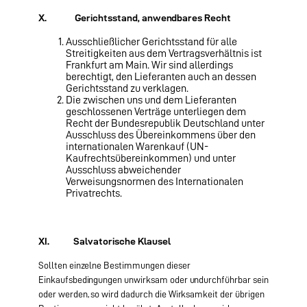
X. Gerichtsstand, anwendbares Recht
Ausschließlicher Gerichtsstand für alle
Streitigkeiten aus dem Vertragsverhältnis ist
Frankfurt am Main. Wir sind allerdings
berechtigt, den Lieferanten auch an dessen
Gerichtsstand zu verklagen.
Die zwischen uns und dem Lieferanten
geschlossenen Verträge unterliegen dem
Recht der Bundesre­publik Deutschland unter
Ausschluss des Übereinkommens über den
internationalen Warenkauf (UN-
Kaufrechtsübereinkommen) und unter
Ausschluss abweichender
Verweisungsnormen des Internationalen
Privatrechts.
XI. Salvatorische Klausel
Sollten einzelne Bestimmungen dieser
Einkaufsbedingungen unwirksam oder undurchführbar sein
oder werden, so wird dadurch die Wirksamkeit der übrigen