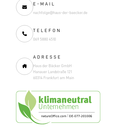
E-MAIL
nachfolge@haus-der-baecker.de
TELEFON
069 5880 4510
ADRESSE
Haus der Bäcker GmbH
Hanauer Landstraße 121
60314 Frankfurt am Main