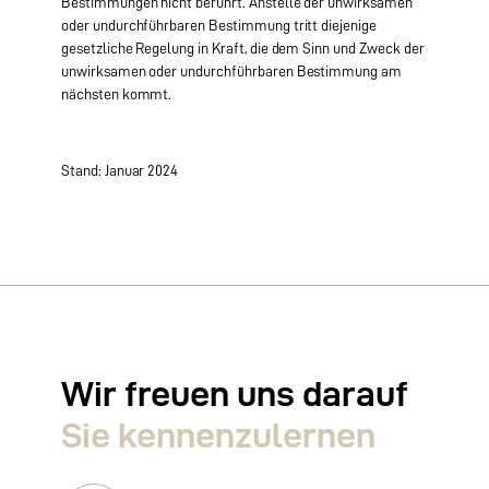
Bestimmungen nicht berührt. Anstelle der unwirksamen
oder undurchführbaren Bestimmung tritt diejenige
gesetzliche Regelung in Kraft, die dem Sinn und Zweck der
unwirksamen oder undurchführbaren Bestimmung am
nächsten kommt.
Stand: Januar 2024
Wir freuen uns darauf
Sie kennen­zulernen