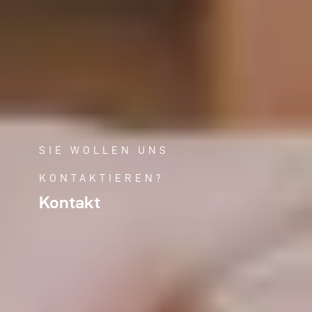
SIE WOLLEN UNS
KONTAKTIEREN?
Kontakt