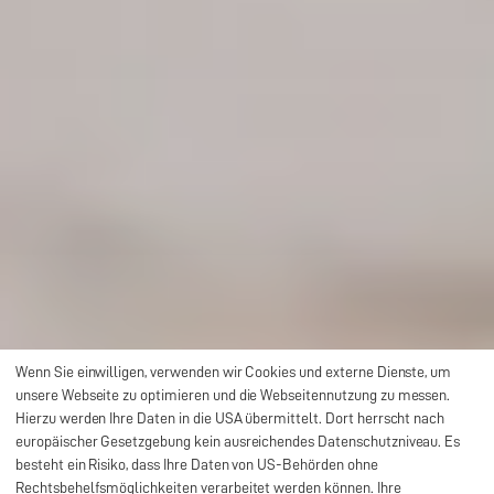
Wenn Sie einwilligen, verwenden wir Cookies und externe Dienste, um
unsere Webseite zu optimieren und die Webseitennutzung zu messen.
Hierzu werden Ihre Daten in die USA übermittelt. Dort herrscht nach
europäischer Gesetzgebung kein ausreichendes Datenschutzniveau. Es
besteht ein Risiko, dass Ihre Daten von US-Behörden ohne
Rechtsbehelfsmöglichkeiten verarbeitet werden können. Ihre