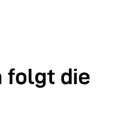
folgt die