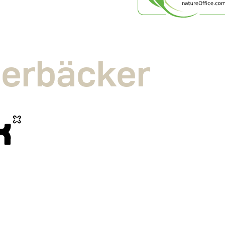
erbäcker