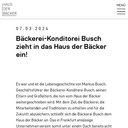
MENÜ
07.03.2024
Bäckerei-Konditorei Busch
zieht in das Haus der Bäcker
ein!
Es war und ist die Lebensgeschichte von Markus Busch,
Geschäftsführer der Bäckerei-Konditorei Busch, seinen
Eltern und Großeltern, die nun vom Haus der Bäcker
weitergeschrieben wird. Mit dem Ziel, die Bäckerei, die
Mitarbeitenden und Traditionen zu erhalten und für die
Zukunft abzusichern, schließt sich die Bäckerei Busch dem
Haus der Bäcker an. Das in Frankfurt ansässige
Unternehmen vereint somit unter einem Dach bereits acht